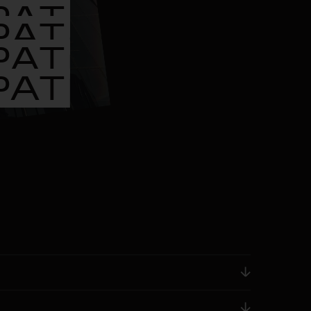
РАТ
РАТ
РАТ
РАТ
РАТ