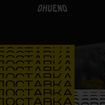
ДОСТАВКА
ДОСТАВКА
ДОСТАВКА
ДОСТАВКА
ДОСТАВКА
ДОСТАВКА
ДОСТАВКА
ДОСТАВКА
ВОЗВ
ВОЗВ
ДОСТАВКА
ВОЗВ