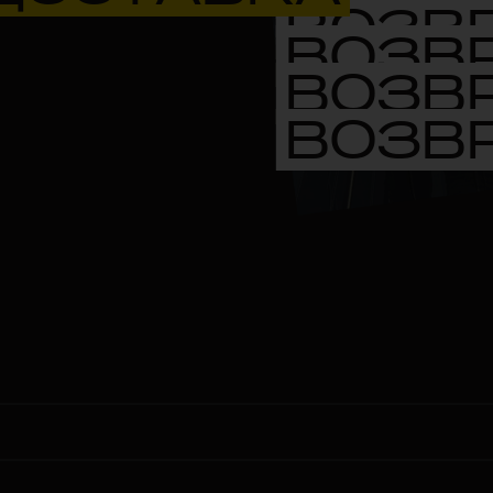
ВОЗВ
ВОЗВ
ВОЗВ
ВОЗВ
ВОЗВ