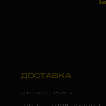
ДОСТАВКА
ОБРАБОТКА ЗАКАЗОВ
СПОСОБ ОТПРАВКИ ПО УКРАИНЕ