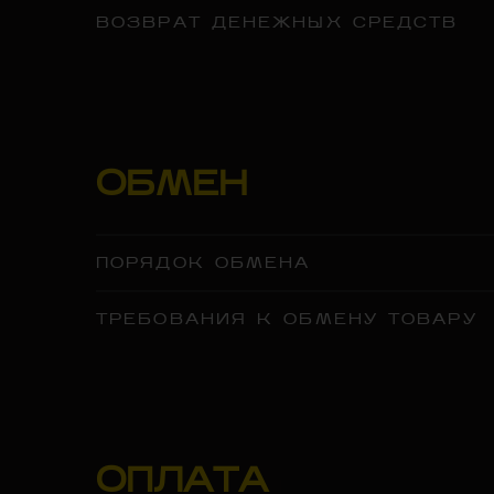
ВОЗВРАТ ДЕНЕЖНЫХ СРЕДСТВ
ОБМЕН
ПОРЯДОК ОБМЕНА
ТРЕБОВАНИЯ К ОБМЕНУ ТОВАРУ
ОПЛАТА