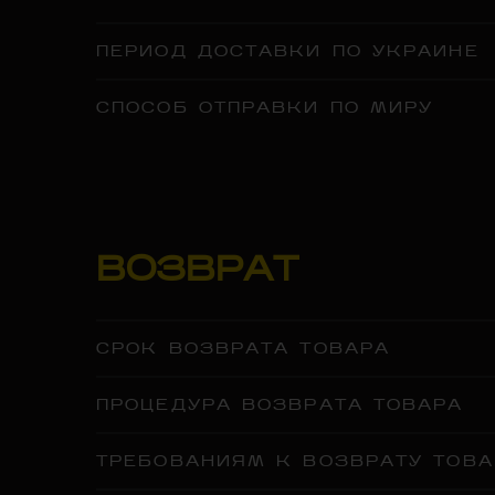
ПЕРИОД ДОСТАВКИ ПО УКРАИНЕ
СПОСОБ ОТПРАВКИ ПО МИРУ
ВОЗВРАТ
СРОК ВОЗВРАТА ТОВАРА
ПРОЦЕДУРА ВОЗВРАТА ТОВАРА
ТРЕБОВАНИЯМ К ВОЗВРАТУ ТОВА