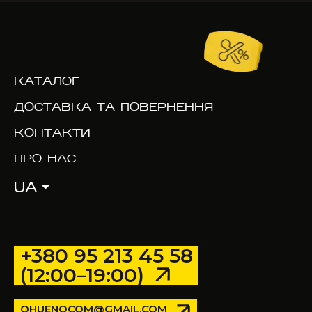
КАТАЛОГ
ДОСТАВКА ТА ПОВЕРНЕННЯ
КОНТАКТИ
ПРО НАС
UA
+380 95 213 45 58
(12:00–19:00)
OHUENOCOM@GMAIL.COM