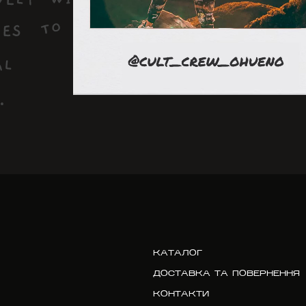
КАТАЛОГ
ДОСТАВКА ТА ПОВЕРНЕННЯ
КОНТАКТИ