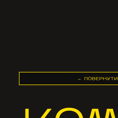
← ПОВЕРНУТИ