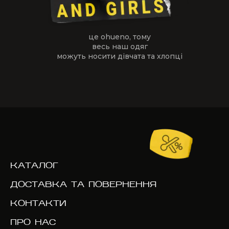
це ohueno, тому
весь наш одяг
можуть носити дівчата та хлопці
КАТАЛОГ
ДОСТАВКА ТА ПОВЕРНЕННЯ
КОНТАКТИ
ПРО НАС