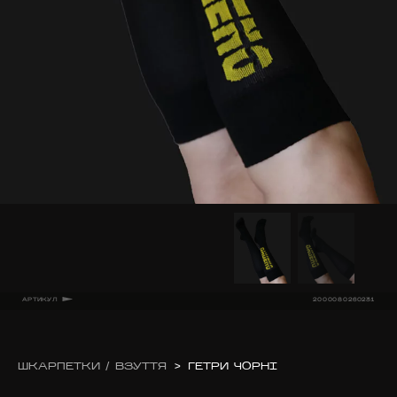
АРТИКУЛ
2000080260231
ШКАРПЕТКИ / ВЗУТТЯ
>
ГЕТРИ ЧОРНІ