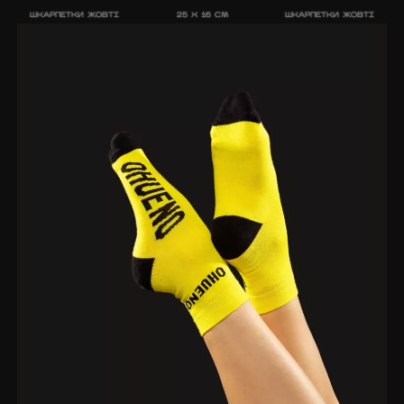
ШКАРПЕТКИ ЖОВТІ
25 X 16 CM
ШКАРПЕТКИ ЖОВТІ