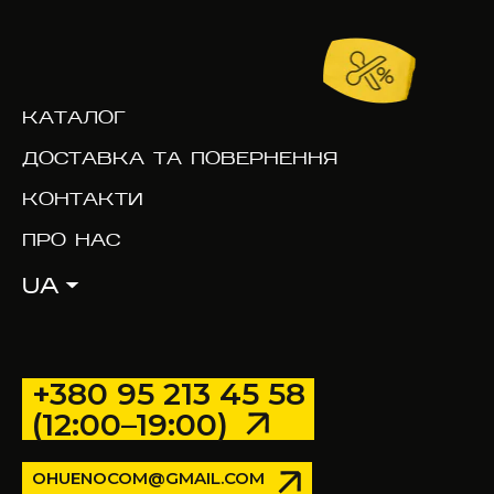
КАТАЛОГ
ДОСТАВКА ТА ПОВЕРНЕННЯ
КОНТАКТИ
ПРО НАС
UA
+380 95 213 45 58
(12:00–19:00)
OHUENOCOM@GMAIL.COM