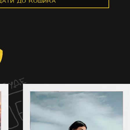
ДАТИ ДО КОШИКА