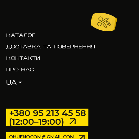
КАТАЛОГ
ДОСТАВКА ТА ПОВЕРНЕННЯ
КОНТАКТИ
ПРО НАС
UA
+380 95 213 45 58
(12:00–19:00)
OHUENOCOM@GMAIL.COM