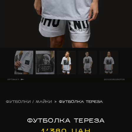
АРТИКУЛ
2000030230703
ФУТБОЛКИ / МАЙКИ
>
ФУТБОЛКА ТЕРЕЗА
ФУТБОЛКА ТЕРЕЗА
1’380 UAH