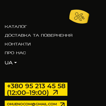
КАТАЛОГ
ДОСТАВКА ТА ПОВЕРНЕННЯ
КОНТАКТИ
ПРО НАС
UA
+380 95 213 45 58
(12:00–19:00)
OHUENOCOM@GMAIL.COM