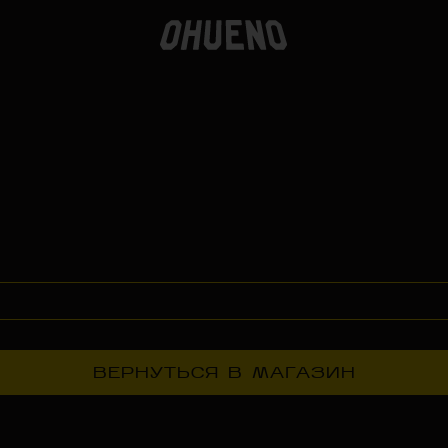
ВЕРНУТЬСЯ В МАГАЗИН