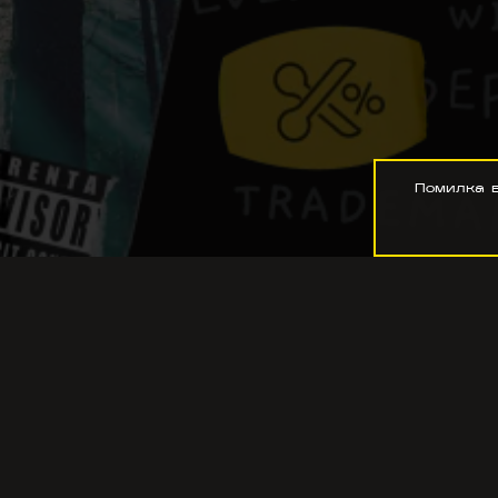
Помилка 