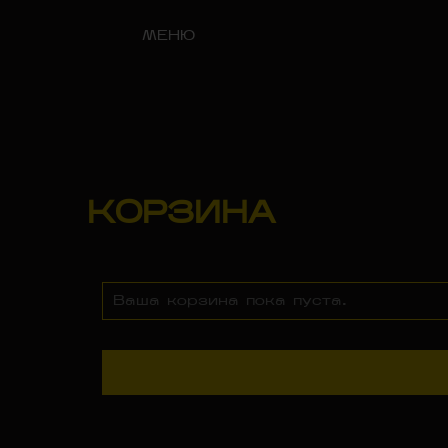
МЕНЮ
КОРЗИНА
Ваша корзина пока пуста.