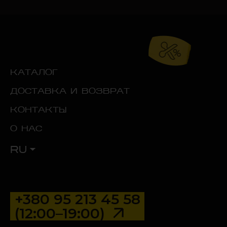
КАТАЛОГ
ДОСТАВКА И ВОЗВРАТ
КОНТАКТЫ
О НАС
RU
+380 95 213 45 58
(12:00–19:00)