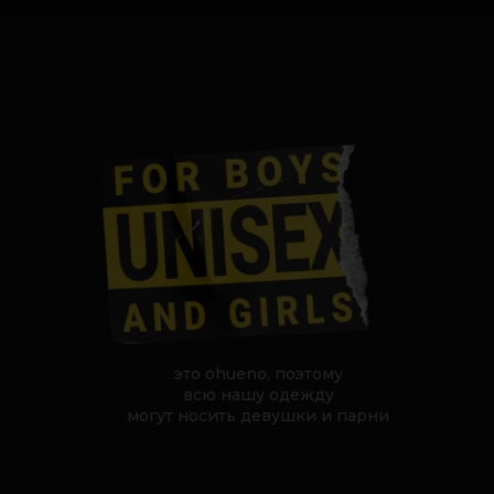
это ohueno, поэтому
всю нашу одежду
могут носить девушки и парни