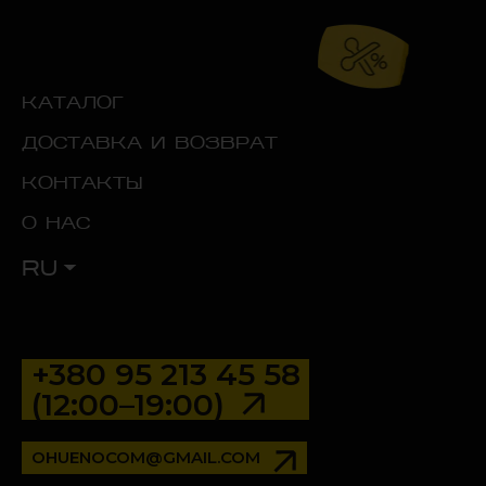
КАТАЛОГ
ДОСТАВКА И ВОЗВРАТ
КОНТАКТЫ
О НАС
RU
+380 95 213 45 58
(12:00–19:00)
OHUENOCOM@GMAIL.COM