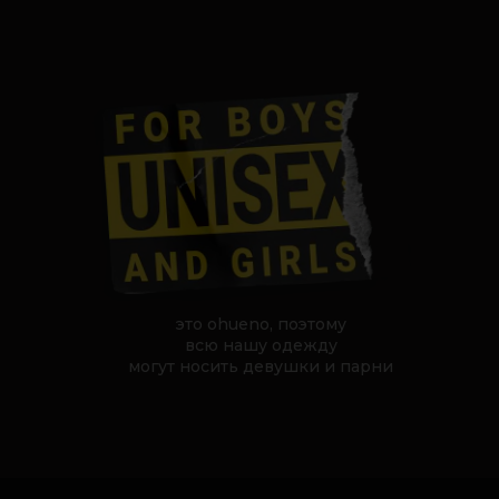
это ohueno, поэтому
всю нашу одежду
могут носить девушки и парни