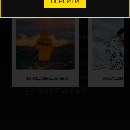
ПЕРЕЙТИ