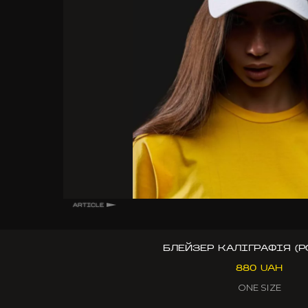
ARTICLE
БЛЕЙЗЕР КАЛІГРАФІЯ (Р
880 UAH
ONE SIZE