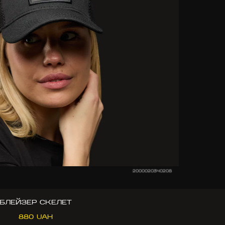
2000020340208
БЛЕЙЗЕР СКЕЛЕТ
880 UAH