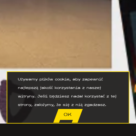
Używamy plików cookie, aby zapewnić
najlepszą jakość korzystania z naszej
witryny. Jeśli będziesz nadal korzystać z tej
strony, założymy, że się z nią zgadzasz.
OK