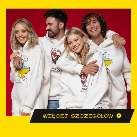
WIĘCEJ SZCZEGÓŁÓW