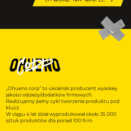
„Ohueno corp” to ukraiński producent wysokiej
jakości odzieży/dodatków firmowych.
Realizujemy pełny cykl tworzenia produktu pod
klucz.
W ciągu 4 lat dział wyprodukował około 35 000
sztuk produktów dla ponad 100 firm.