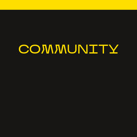
COMMUNITY