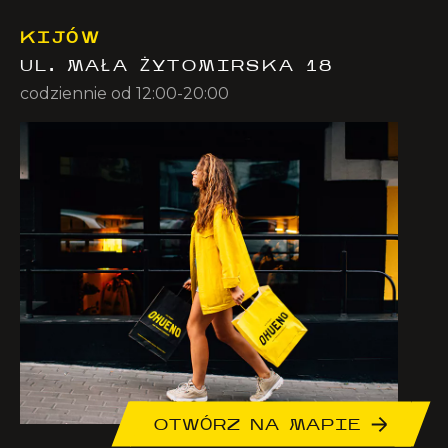
KIJÓW
UL. MAŁA ŻYTOMIRSKA 18
codziennie od 12:00-20:00
OTWÓRZ NA MAPIE