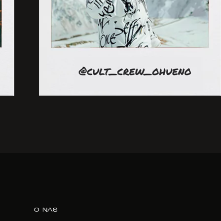
O NAS