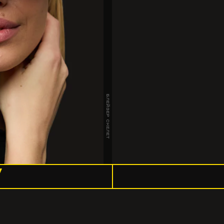
БЛЕЙЗЕР СКЕЛЕТ