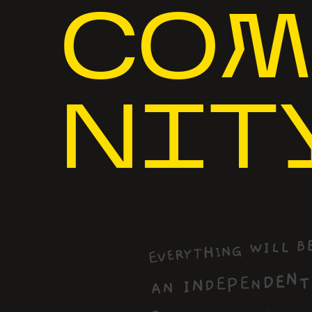
COM
NIT