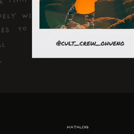
KATALOG