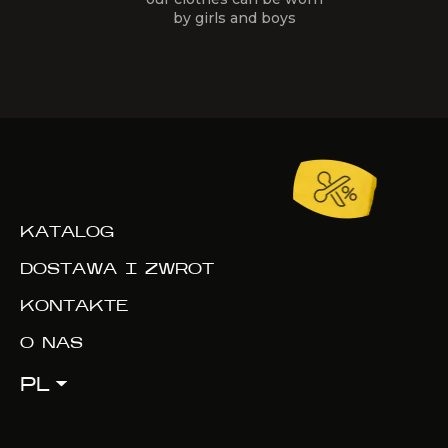
by girls and boys
KATALOG
DOSTAWA I ZWROT
KONTAKTE
O NAS
PL