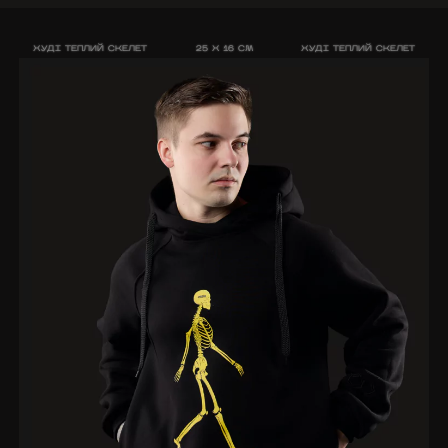
ХУДІ ТЕПЛИЙ СКЕЛЕТ
25 X 16 CM
ХУДІ ТЕПЛИЙ СКЕЛЕТ