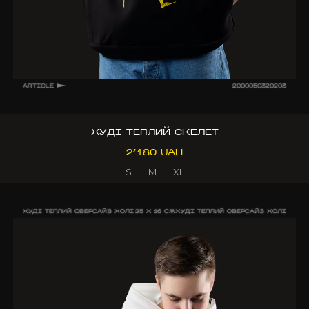
ARTICLE
2000050320203
ХУДІ ТЕПЛИЙ СКЕЛЕТ
2’180 UAH
S
M
XL
ХУДІ ТЕПЛИЙ ОВЕРСАЙЗ ХОЛІ
25 X 16 CM
ХУДІ ТЕПЛИЙ ОВЕРСАЙЗ ХОЛІ