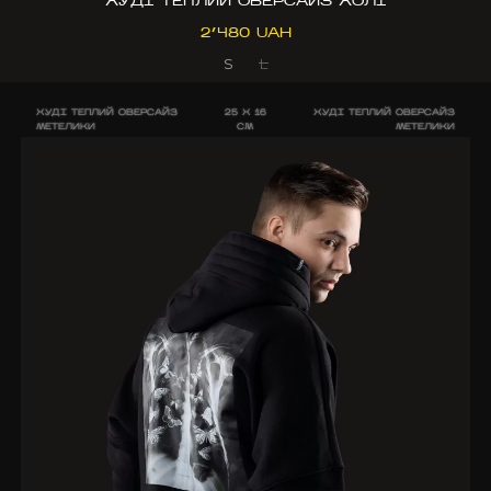
2’480 UAH
S
L
ХУДІ ТЕПЛИЙ ОВЕРСАЙЗ
25 X 16
ХУДІ ТЕПЛИЙ ОВЕРСАЙЗ
МЕТЕЛИКИ
CM
МЕТЕЛИКИ