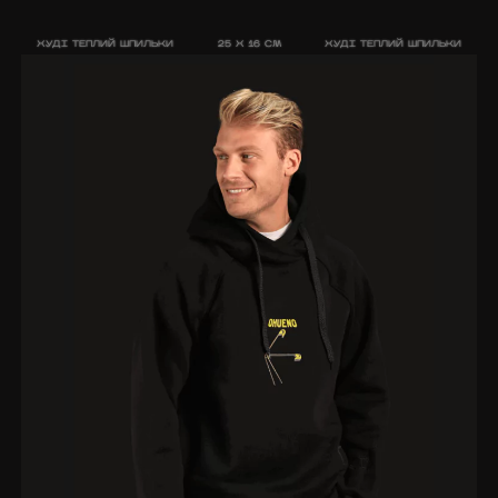
ХУДІ ТЕПЛИЙ ШПИЛЬКИ
25 X 16 CM
ХУДІ ТЕПЛИЙ ШПИЛЬКИ