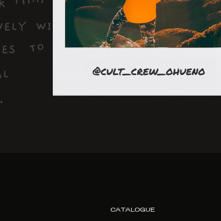
CATALOGUE