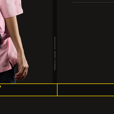
БАНАНКА ЧЕРЕП РОЖЕВА