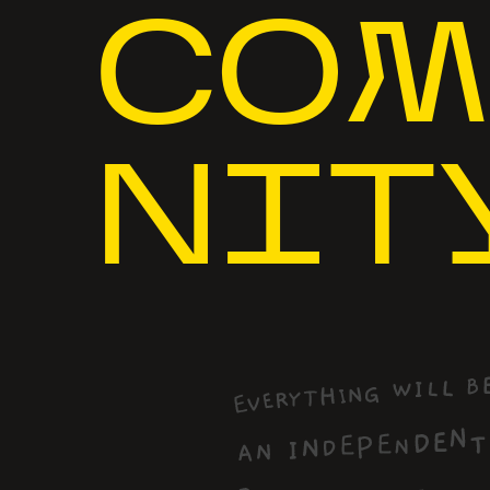
COM
NIT