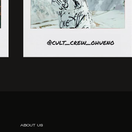
ABOUT US